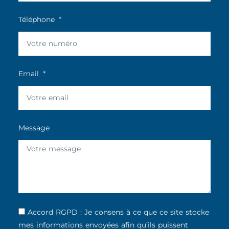
Téléphone
Email
Message
Accord RGPD : Je consens à ce que ce site stocke
mes informations envoyées afin qu’ils puissent