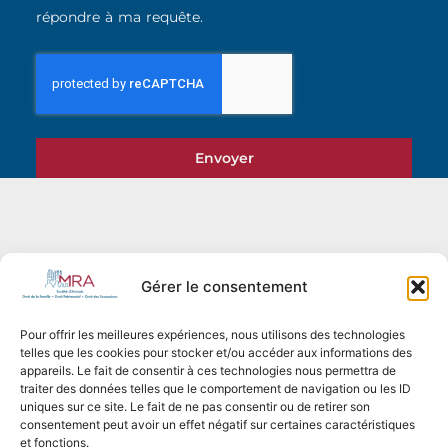
répondre à ma requête.
Envoyer
Gérer le consentement
Pour offrir les meilleures expériences, nous utilisons des technologies
telles que les cookies pour stocker et/ou accéder aux informations des
appareils. Le fait de consentir à ces technologies nous permettra de
traiter des données telles que le comportement de navigation ou les ID
uniques sur ce site. Le fait de ne pas consentir ou de retirer son
consentement peut avoir un effet négatif sur certaines caractéristiques
et fonctions.