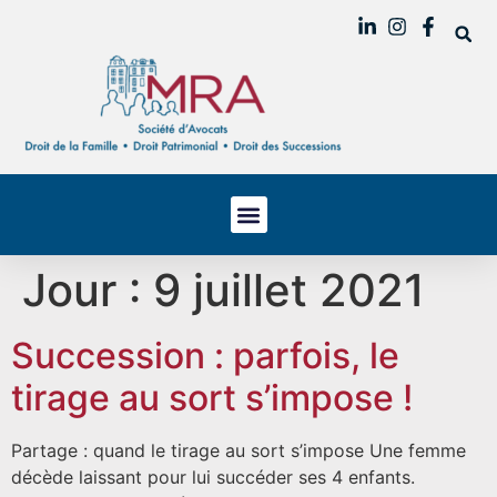
Jour :
9 juillet 2021
Succession : parfois, le
tirage au sort s’impose !
Partage : quand le tirage au sort s’impose Une femme
décède laissant pour lui succéder ses 4 enfants.