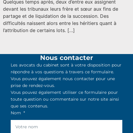
Quelques temps après, deux d’entre eux assignent
devant les tribunaux leurs frère et sœur aux fins de
partage et de liquidation de la succession. Des
difficultés naissent alors entre les héritiers quant à
l’attribution de certains lots. […]
Nous contacter
Les avocats du cabinet sont à votre disposition pour
répondre à vos questions à travers ce formulaire.
Vous pouvez également nous contacter pour une
prise de rendez-vous.
Vous pouvez également utiliser ce formulaire pour
toute question ou commentaire sur notre site ainsi
que ses contenus.
Nom