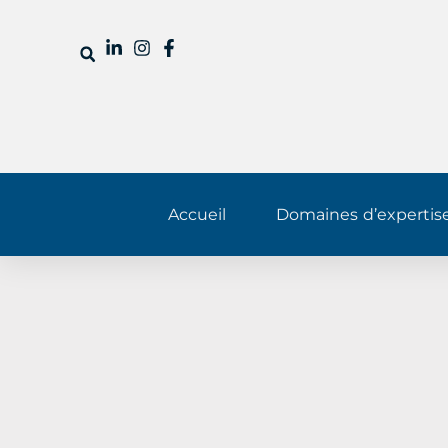
Accueil
Domaines d’expertis