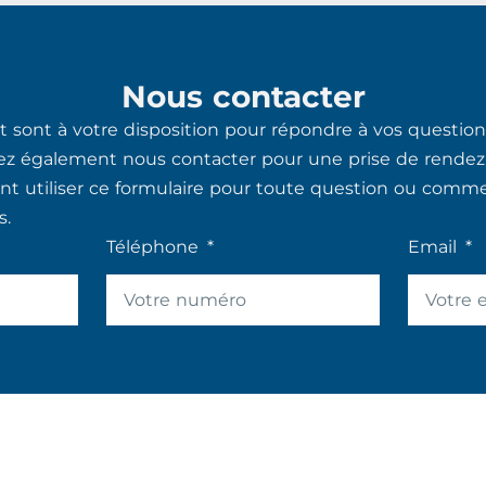
Nous contacter
 sont à votre disposition pour répondre à vos questions
ez également nous contacter pour une prise de rendez
 utiliser ce formulaire pour toute question ou commen
s.
Téléphone
Email