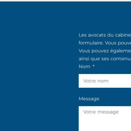
Les avocats du cabinet
formulaire. Vous pouv
Vous pouvez également
ainsi que ses contenu
Nom
Message