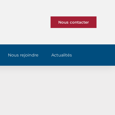
Nous contacter
Nous rejoindre
Actualités