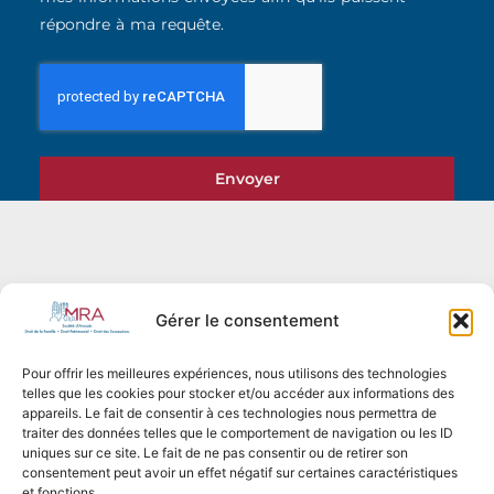
répondre à ma requête.
Envoyer
Gérer le consentement
Pour offrir les meilleures expériences, nous utilisons des technologies
telles que les cookies pour stocker et/ou accéder aux informations des
appareils. Le fait de consentir à ces technologies nous permettra de
traiter des données telles que le comportement de navigation ou les ID
uniques sur ce site. Le fait de ne pas consentir ou de retirer son
consentement peut avoir un effet négatif sur certaines caractéristiques
et fonctions.