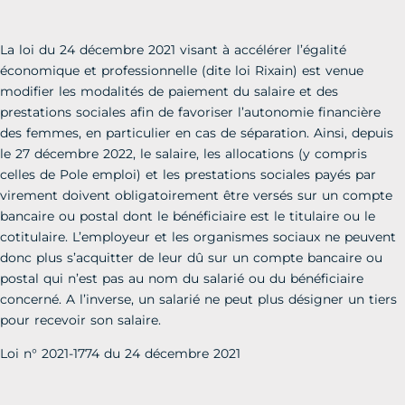
La loi du 24 décembre 2021 visant à accélérer l’égalité
économique et professionnelle (dite loi Rixain) est venue
modifier les modalités de paiement du salaire et des
prestations sociales afin de favoriser l’autonomie financière
des femmes, en particulier en cas de séparation. Ainsi, depuis
le 27 décembre 2022, le salaire, les allocations (y compris
celles de Pole emploi) et les prestations sociales payés par
virement doivent obligatoirement être versés sur un compte
bancaire ou postal dont le bénéficiaire est le titulaire ou le
cotitulaire. L’employeur et les organismes sociaux ne peuvent
donc plus s’acquitter de leur dû sur un compte bancaire ou
postal qui n’est pas au nom du salarié ou du bénéficiaire
concerné. A l’inverse, un salarié ne peut plus désigner un tiers
pour recevoir son salaire.
Loi n° 2021-1774 du 24 décembre 2021