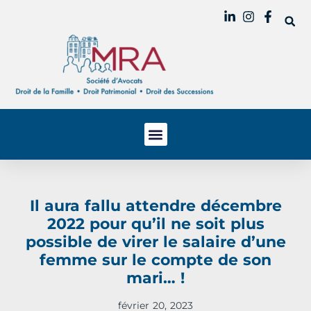
Il aura fallu attendre décembre
2022 pour qu’il ne soit plus
possible de virer le salaire d’une
femme sur le compte de son
mari… !
février 20, 2023