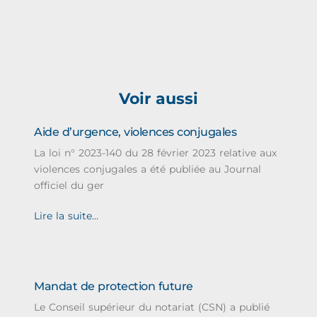
Voir aussi
Aide d’urgence, violences conjugales
La loi n° 2023-140 du 28 février 2023 relative aux
violences conjugales a été publiée au Journal
officiel du ger
Lire la suite...
Mandat de protection future
Le Conseil supérieur du notariat (CSN) a publié