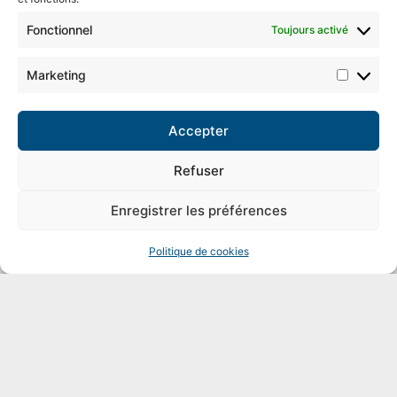
Fonctionnel
Toujours activé
Marketing
Accepter
Refuser
Enregistrer les préférences
Politique de cookies