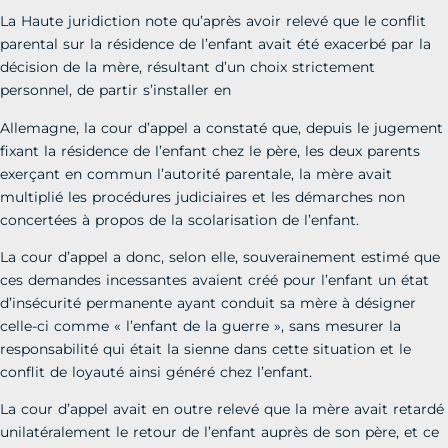
La Haute juridiction note qu’après avoir relevé que le conflit
parental sur la résidence de l’enfant avait été exacerbé par la
décision de la mère, résultant d’un choix strictement
personnel, de partir s’installer en
Allemagne, la cour d’appel a constaté que, depuis le jugement
fixant la résidence de l’enfant chez le père, les deux parents
exerçant en commun l’autorité parentale, la mère avait
multiplié les procédures judiciaires et les démarches non
concertées à propos de la scolarisation de l’enfant.
La cour d’appel a donc, selon elle, souverainement estimé que
ces demandes incessantes avaient créé pour l’enfant un état
d’insécurité permanente ayant conduit sa mère à désigner
celle-ci comme « l’enfant de la guerre », sans mesurer la
responsabilité qui était la sienne dans cette situation et le
conflit de loyauté ainsi généré chez l’enfant.
La cour d’appel avait en outre relevé que la mère avait retardé
unilatéralement le retour de l’enfant auprès de son père, et ce