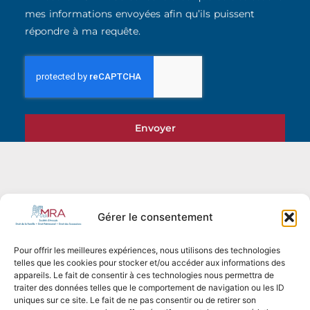
mes informations envoyées afin qu’ils puissent
répondre à ma requête.
Envoyer
Gérer le consentement
Pour offrir les meilleures expériences, nous utilisons des technologies
telles que les cookies pour stocker et/ou accéder aux informations des
appareils. Le fait de consentir à ces technologies nous permettra de
traiter des données telles que le comportement de navigation ou les ID
uniques sur ce site. Le fait de ne pas consentir ou de retirer son