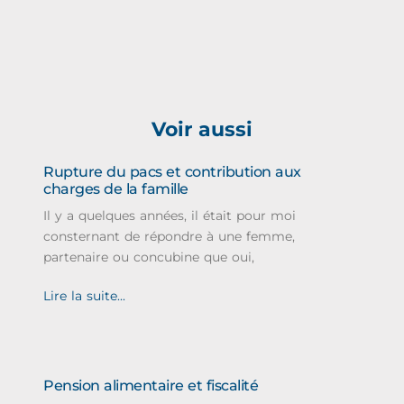
Voir aussi
Rupture du pacs et contribution aux
charges de la famille
Il y a quelques années, il était pour moi
consternant de répondre à une femme,
partenaire ou concubine que oui,
Lire la suite...
Pension alimentaire et fiscalité