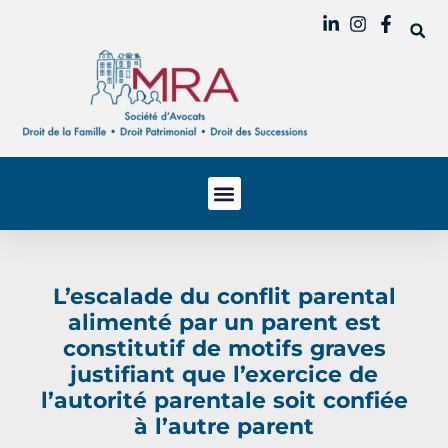
L’escalade du conflit parental
alimenté par un parent est
constitutif de motifs graves
justifiant que l’exercice de
l’autorité parentale soit confiée
à l’autre parent