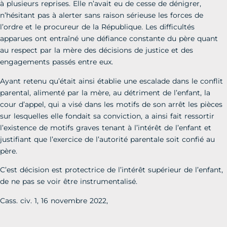
à plusieurs reprises. Elle n’avait eu de cesse de dénigrer,
n’hésitant pas à alerter sans raison sérieuse les forces de
l’ordre et le procureur de la République. Les difficultés
apparues ont entraîné une défiance constante du père quant
au respect par la mère des décisions de justice et des
engagements passés entre eux.
Ayant retenu qu’était ainsi établie une escalade dans le conflit
parental, alimenté par la mère, au détriment de l’enfant, la
cour d’appel, qui a visé dans les motifs de son arrêt les pièces
sur lesquelles elle fondait sa conviction, a ainsi fait ressortir
l’existence de motifs graves tenant à l’intérêt de l’enfant et
justifiant que l’exercice de l’autorité parentale soit confié au
père.
C’est décision est protectrice de l’intérêt supérieur de l’enfant,
de ne pas se voir être instrumentalisé.
Cass. civ. 1, 16 novembre 2022,