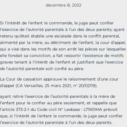
décembre 8, 2022
Si l’intérêt de l’enfant le commande, le juge peut confier
l’exercice de l’autorité parentale à l’un des deux parents; ayant
retenu qu’était établie une escalade dans le conflit parental,
alimenté par la mère, au détriment de l’enfant, la cour d’appel,
qui a visé dans les motifs de son arrêt les pièces sur lesquelles
elle fondait sa conviction, a fait ressortir l’existence de motifs
graves tenant à l’intérêt de l’enfant et justifiant que l’exercice
de l’autorité parentale soit confié au père.
La Cour de cassation approuve le raisonnement d’une cour
d’appel (CA Versailles, 25 mars 2021, n° 20/02119).
ayant retiré l’exercice de l’autorité parentale à la mère de
l’enfant pour le confier au père seulement, et rappelle que
l’article 373-2-1 du Code civil N° Lexbase : L7190IMA prévoit
que, si l’intérêt de l’enfant le commande, le juge peut confier
l’exercice de l’autorité parentale à l’un des deux parents.