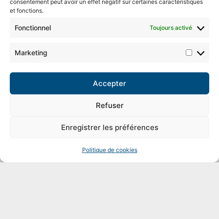
consentement peut avoir un effet négatif sur certaines caractéristiques
et fonctions.
Fonctionnel
Toujours activé
Marketing
Accepter
Refuser
Enregistrer les préférences
Politique de cookies