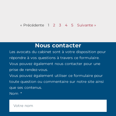
« Précédente
1
2
3
4
5
Suivante »
Nous contacter
Les avocats du cabinet sont à votre disposition pour
répondre à vos questions à travers ce formulaire.
Vous pouvez également nous contacter pour une
prise de rendez-vous.
Vous pouvez également utiliser ce formulaire pour
toute question ou commentaire sur notre site ainsi
que ses contenus.
Nom