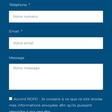
Téléphone
Email
Message
Accord RGPD : Je consens à ce que ce site stocke
mes informations envoyées afin qu’ils puissent
répondre à ma requête.