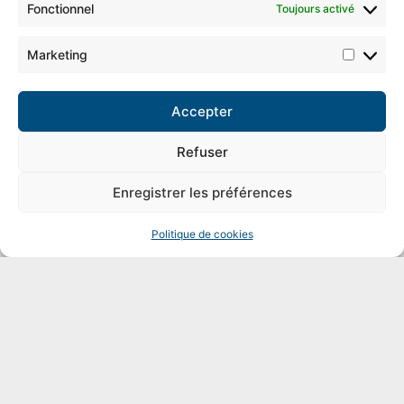
Fonctionnel
Toujours activé
Marketing
Accepter
Refuser
Enregistrer les préférences
Politique de cookies