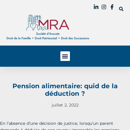
Pension alimentaire: quid de la
déduction ?
juillet 2, 2022
En l’absence d’une décision de justice, lorsqu’un parent