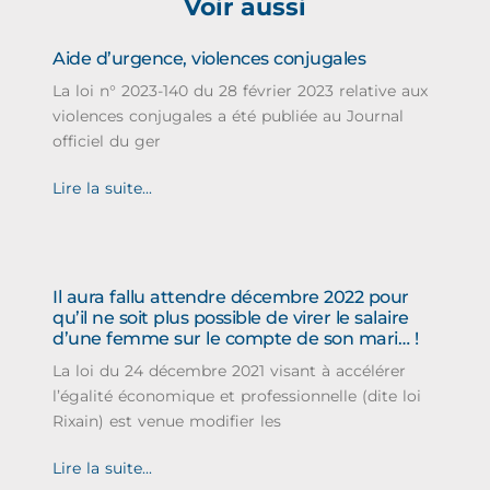
Voir aussi
Aide d’urgence, violences conjugales
La loi n° 2023-140 du 28 février 2023 relative aux
violences conjugales a été publiée au Journal
officiel du ger
Lire la suite...
Il aura fallu attendre décembre 2022 pour
qu’il ne soit plus possible de virer le salaire
d’une femme sur le compte de son mari… !
La loi du 24 décembre 2021 visant à accélérer
l’égalité économique et professionnelle (dite loi
Rixain) est venue modifier les
Lire la suite...