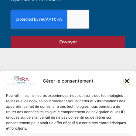
Envoyer
Gérer le consentement
Pour offrir les meilleures expériences, nous utilisons des technologies
telles que les cookies pour stocker et/ou accéder aux informations des
appareils. Le fait de consentir à ces technologies nous permettra de
traiter des données telles que le comportement de navigation ou les ID
uniques sur ce site. Le fait de ne pas consentir ou de retirer son
consentement peut avoir un effet négatif sur certaines caractéristiques
et fonctions.