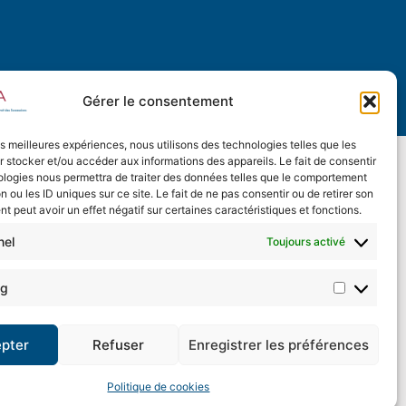
Gérer le consentement
les meilleures expériences, nous utilisons des technologies telles que les
 stocker et/ou accéder aux informations des appareils. Le fait de consentir
ologies nous permettra de traiter des données telles que le comportement
n ou les ID uniques sur ce site. Le fait de ne pas consentir ou de retirer son
 peut avoir un effet négatif sur certaines caractéristiques et fonctions.
nel
Toujours activé
ng
pter
Refuser
Enregistrer les préférences
Politique de cookies