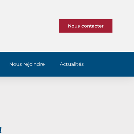
Nous contacter
Nous rejoindre
Actualités
!