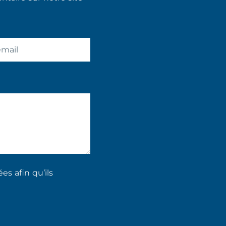
s afin qu’ils