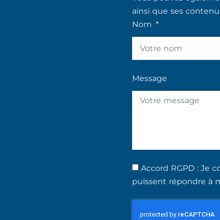
ainsi que ses contenu
Nom
Message
Accord RGPD : Je co
puissent répondre à 