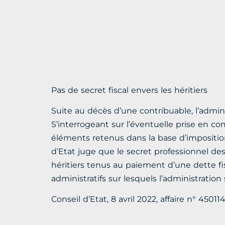
Pas de secret fiscal envers les héritiers
Suite au décès d’une contribuable, l’adminis
S’interrogeant sur l’éventuelle prise en co
éléments retenus dans la base d’imposition. 
d’Etat juge que le secret professionnel des
héritiers tenus au paiement d’une dette 
administratifs sur lesquels l’administration 
Conseil d’Etat, 8 avril 2022, affaire n° 45011