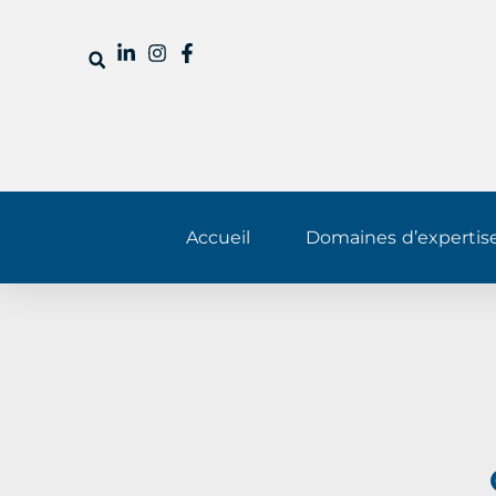
Accueil
Domaines d’expertis