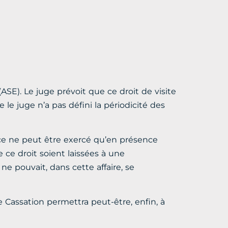
(ASE). Le juge prévoit que ce droit de visite
e juge n’a pas défini la périodicité des
vice ne peut être exercé qu’en présence
de ce droit soient laissées à une
 ne pouvait, dans cette affaire, se
e Cassation permettra peut-être, enfin, à