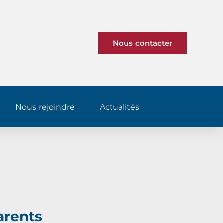
Nous contacter
Nous rejoindre
Actualités
arents