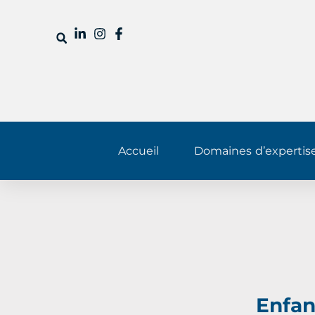
Accueil
Domaines d’expertis
Enfan