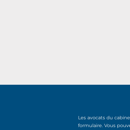
Les avocats du cabinet
formulaire. Vous pouv