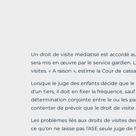
Un droit de visite médiatisé est accordé aux
sera mis en œuvre par le service gardien. 
visites. « A raison », estime la Cour de cassa
Lorsque le juge des enfants décide que le 
d’un tiers, il doit en fixer la fréquence, sa
détermination conjointe entre le ou les paren
contenter de prévoir que le droit de visite
Les problèmes liés aux droits de visites de
ce qu’on ne laisse pas l’ASE seule juge de l