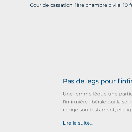
Cour de cassation, 1ère chambre civile, 10 
Pas de legs pour l’inf
Une femme lègue une partie 
l’infirmière libérale qui la soi
rédige son testament, elle i
Lire la suite...