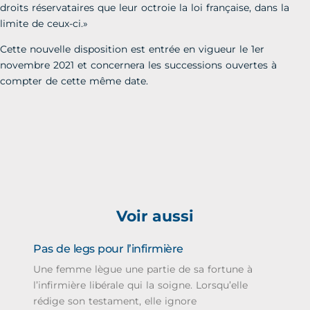
droits réservataires que leur octroie la loi française, dans la
limite de ceux-ci.»
Cette nouvelle disposition est entrée en vigueur le 1er
novembre 2021 et concernera les successions ouvertes à
compter de cette même date.
Voir aussi
Pas de legs pour l’infirmière
Une femme lègue une partie de sa fortune à
l’infirmière libérale qui la soigne. Lorsqu’elle
rédige son testament, elle ignore