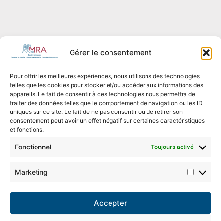
Gérer le consentement
Pour offrir les meilleures expériences, nous utilisons des technologies
telles que les cookies pour stocker et/ou accéder aux informations des
appareils. Le fait de consentir à ces technologies nous permettra de
traiter des données telles que le comportement de navigation ou les ID
uniques sur ce site. Le fait de ne pas consentir ou de retirer son
consentement peut avoir un effet négatif sur certaines caractéristiques
et fonctions.
Fonctionnel
Toujours activé
Marketing
Accepter