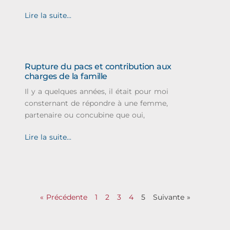
Lire la suite...
Rupture du pacs et contribution aux
charges de la famille
Il y a quelques années, il était pour moi
consternant de répondre à une femme,
partenaire ou concubine que oui,
Lire la suite...
« Précédente
1
2
3
4
5
Suivante »