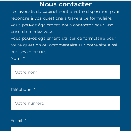
Nous contacter
Les avocats du cabinet sont à votre disposition pour
répondre à vos questions à travers ce formulaire.
Vous pouvez également nous contacter pour une
prise de rendez-vous.
Vous pouvez également utiliser ce formulaire pour
toute question ou commentaire sur notre site ainsi
que ses contenus.
Nom
Téléphone
Email