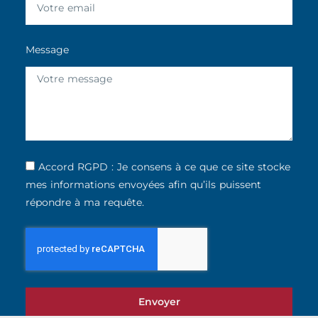
Message
Accord RGPD : Je consens à ce que ce site stocke
mes informations envoyées afin qu’ils puissent
répondre à ma requête.
Envoyer