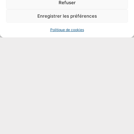
Refuser
Enregistrer les préférences
Politique de cookies