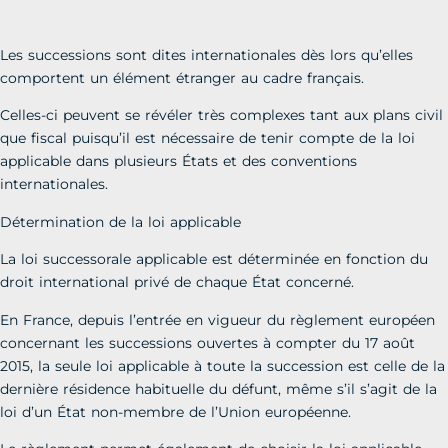
Les successions sont dites internationales dès lors qu’elles
comportent un élément étranger au cadre français.
Celles-ci peuvent se révéler très complexes tant aux plans civil
que fiscal puisqu’il est nécessaire de tenir compte de la loi
applicable dans plusieurs États et des conventions
internationales.
Détermination de la loi applicable
La loi successorale applicable est déterminée en fonction du
droit international privé de chaque État concerné.
En France, depuis l’entrée en vigueur du règlement européen
concernant les successions ouvertes à compter du 17 août
2015, la seule loi applicable à toute la succession est celle de la
dernière résidence habituelle du défunt, même s’il s’agit de la
loi d’un État non-membre de l’Union européenne.