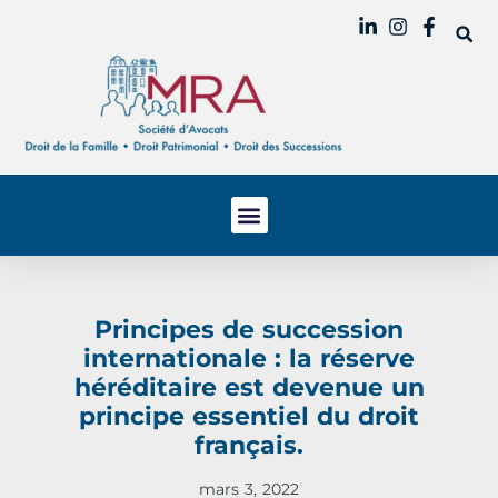
Principes de succession
internationale : la réserve
héréditaire est devenue un
principe essentiel du droit
français.
mars 3, 2022